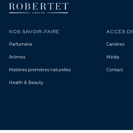
NOS SAVOIR-FAIRE
ACCÈS DI
Parfumerie
Carrières
Arômes
Média
Matières premières naturelles
Contact
Health & Beauty