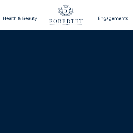
Health & Beauty
Engagements