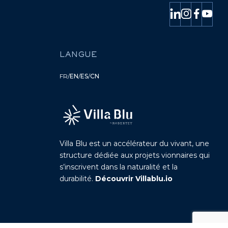
LANGUE
FR
/
EN
/
ES
/
CN
Villa Blu est un accélérateur du vivant, une
structure dédiée aux projets vionnaires qui
s’inscrivent dans la naturalité et la
durabilité.
Découvrir Villablu.io