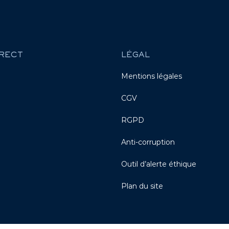
RECT
LÉGAL
Mentions légales
CGV
RGPD
Anti-corruption
Outil d’alerte éthique
Plan du site