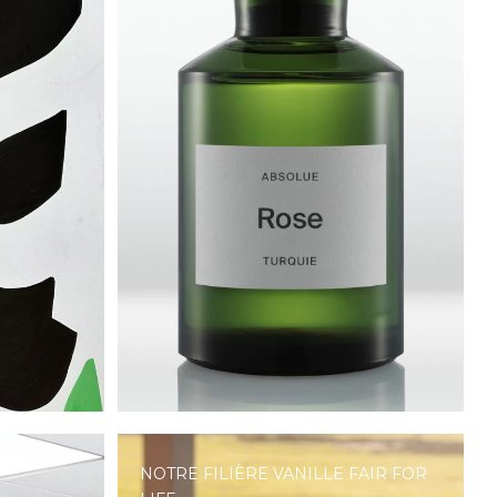
NOTRE FILIÈRE VANILLE FAIR FOR