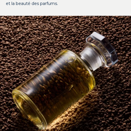
et la beauté des parfums.