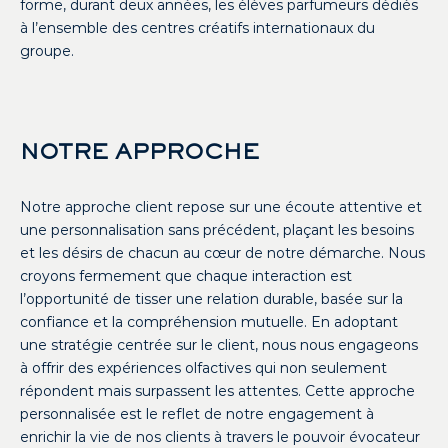
forme, durant deux années, les élèves parfumeurs dédiés
à l’ensemble des centres créatifs internationaux du
groupe.
NOTRE APPROCHE
Notre approche client repose sur une écoute attentive et
une personnalisation sans précédent, plaçant les besoins
et les désirs de chacun au cœur de notre démarche. Nous
croyons fermement que chaque interaction est
l’opportunité de tisser une relation durable, basée sur la
confiance et la compréhension mutuelle. En adoptant
une stratégie centrée sur le client, nous nous engageons
à offrir des expériences olfactives qui non seulement
répondent mais surpassent les attentes. Cette approche
personnalisée est le reflet de notre engagement à
enrichir la vie de nos clients à travers le pouvoir évocateur