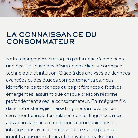
LA CONNAISSANCE DU
CONSOMMATEUR
Notre approche marketing en parfumerie s’ancre dans
une écoute active des désirs de nos clients, combinant
technologie et intuition. Grâce à des analyses de données
avancées et des études comportementales, nous
identifions les tendances et les préférences olfactives
émergentes, assurant que chaque création résonne
profondément avec le consommateur. En intégrant l’IA
dans notre stratégie marketing, nous innovons non
seulement dans la formulation de nos fragrances mais
aussi dans la manière dont nous communiquons et
interagissons avec le marché. Cette synergie entre
insights consommateurs et innovation marketing,