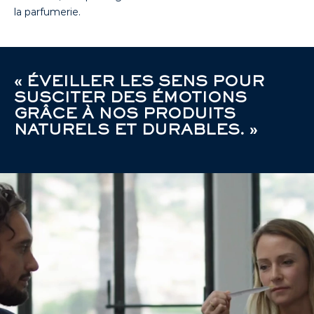
la parfumerie.
« ÉVEILLER LES SENS POUR
SUSCITER DES ÉMOTIONS
GRÂCE À NOS PRODUITS
NATURELS ET DURABLES. »