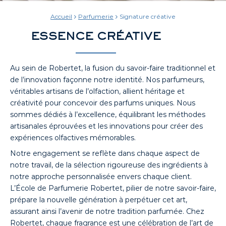
Accueil
Parfumerie
Signature créative
ESSENCE CRÉATIVE
Au sein de Robertet, la fusion du savoir-faire traditionnel et
de l’innovation façonne notre identité. Nos parfumeurs,
véritables artisans de l’olfaction, allient héritage et
créativité pour concevoir des parfums uniques. Nous
sommes dédiés à l’excellence, équilibrant les méthodes
artisanales éprouvées et les innovations pour créer des
expériences olfactives mémorables.
Notre engagement se reflète dans chaque aspect de
notre travail, de la sélection rigoureuse des ingrédients à
notre approche personnalisée envers chaque client.
L’École de Parfumerie Robertet, pilier de notre savoir-faire,
prépare la nouvelle génération à perpétuer cet art,
assurant ainsi l’avenir de notre tradition parfumée. Chez
Robertet, chaque fragrance est une célébration de l’art de