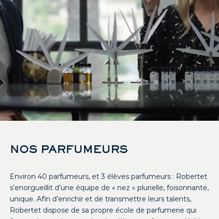
NOS PARFUMEURS
Environ 40 parfumeurs, et 3 élèves parfumeurs : Robertet
s’enorgueillit d’une équipe de « nez » plurielle, foisonnante,
unique. Afin d’enrichir et de transmettre leurs talents,
Robertet dispose de sa propre école de parfumerie qui