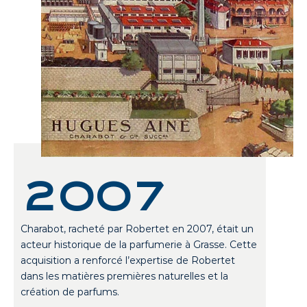
2007
Charabot, racheté par Robertet en 2007, était un
acteur historique de la parfumerie à Grasse. Cette
acquisition a renforcé l’expertise de Robertet
dans les matières premières naturelles et la
création de parfums.