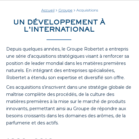
Accueil
Groupe
Acquisitions
UN DÉVELOPPEMENT À
L’INTERNATIONAL
Depuis quelques années, le Groupe Robertet a entrepris
une série d’acquisitions stratégiques visant à renforcer sa
position de leader mondial dans les matières premières
naturels. En intégrant des entreprises spécialisées,
Robertet a étendu son expertise et diversifié son offre.
Ces acquisitions s’inscrivent dans une stratégie globale de
maîtrise complète des procédés, de la culture des
matières premières à la mise sur le marché de produits
innovants, permettant ainsi au Groupe de répondre aux
besoins croissants dans les domaines des arômes, de la
parfumerie et des actifs.