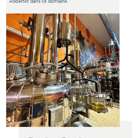
Robertet dans ce domaine.