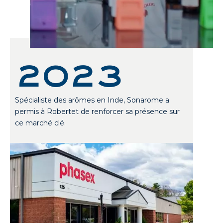
2023
Spécialiste des arômes en Inde, Sonarome a
permis à Robertet de renforcer sa présence sur
ce marché clé.