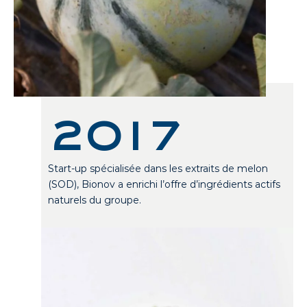
2017
Start-up spécialisée dans les extraits de melon
(SOD), Bionov a enrichi l’offre d’ingrédients actifs
naturels du groupe.