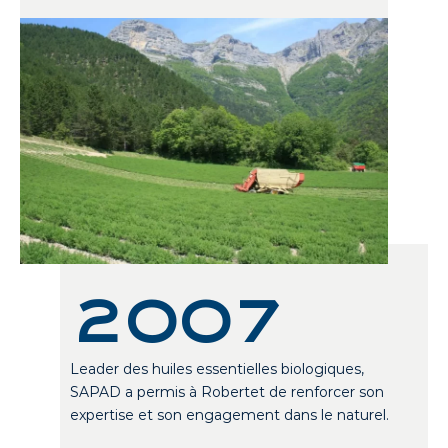
2007
Leader des huiles essentielles biologiques,
SAPAD a permis à Robertet de renforcer son
expertise et son engagement dans le naturel.