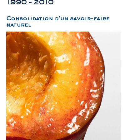
1990 – 2010
Consolidation d'un savoir-faire
naturel