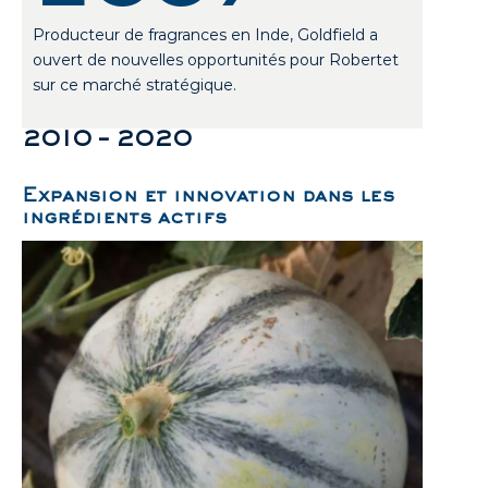
Producteur de fragrances en Inde, Goldfield a
ouvert de nouvelles opportunités pour Robertet
sur ce marché stratégique.
2010 – 2020
Expansion et innovation dans les
ingrédients actifs