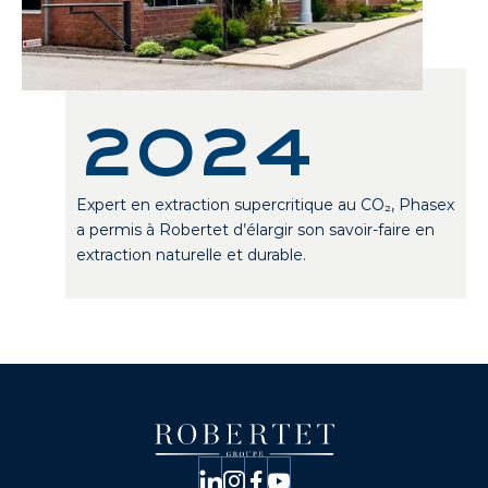
2024
Expert en extraction supercritique au CO₂, Phasex
a permis à Robertet d’élargir son savoir-faire en
extraction naturelle et durable.