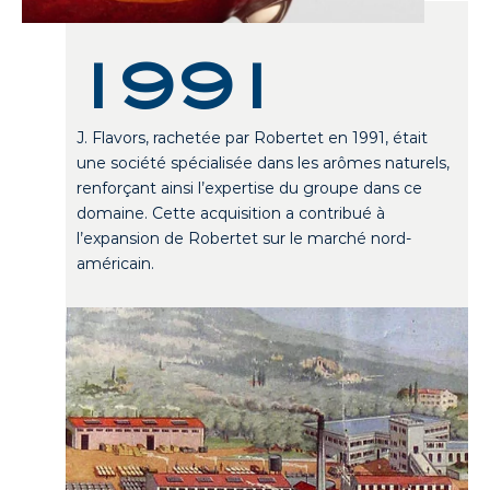
1991
J. Flavors, rachetée par Robertet en 1991, était
une société spécialisée dans les arômes naturels,
renforçant ainsi l’expertise du groupe dans ce
domaine. Cette acquisition a contribué à
l’expansion de Robertet sur le marché nord-
américain.