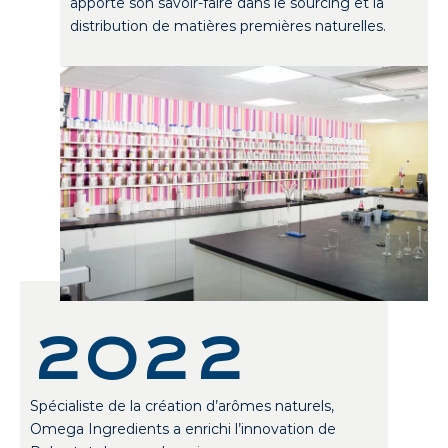
apporte son savoir-faire dans le sourcing et la
distribution de matières premières naturelles.
2022
Spécialiste de la création d’arômes naturels,
Omega Ingredients a enrichi l’innovation de