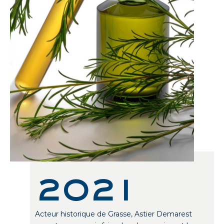
2021
Acteur historique de Grasse, Astier Demarest