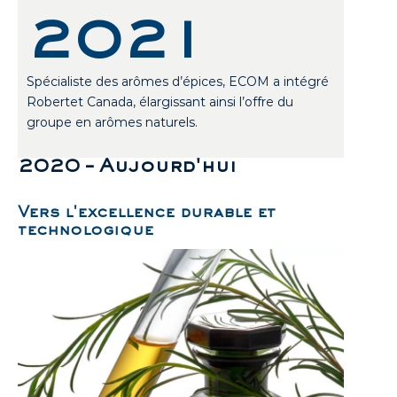
2021
Spécialiste des arômes d’épices, ECOM a intégré
Robertet Canada, élargissant ainsi l’offre du
groupe en arômes naturels.
2020 – Aujourd'hui
Vers l'excellence durable et
technologique