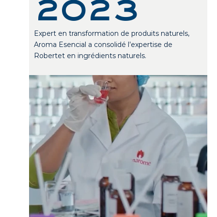
2023
Expert en transformation de produits naturels,
Aroma Esencial a consolidé l’expertise de
Robertet en ingrédients naturels.