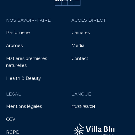
NOS SAVOIR-FAIRE
ACCÈS DIRECT
Parfumerie
Carrières
Arômes
Média
Matières premières
Contact
naturelles
Health & Beauty
LÉGAL
LANGUE
Mentions légales
FR
/
EN
/
ES
/
CN
CGV
RGPD