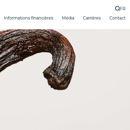
FR
Informations financières
Média
Carrières
Contact