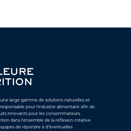
LEURE
ITION
 une large gamme de solutions naturelles et
esponsable pour l’industrie alimentaire afin de
uits innovants pour les consommateurs.
rition dans l’ensemble de la réflexion créative
quipes de répondre à d’éventuelles