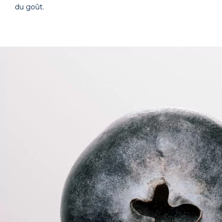
du goût.