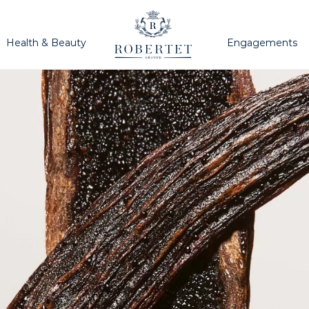
Health & Beauty
Engagements