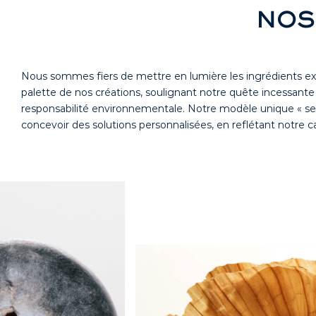
NOS
Nous sommes fiers de mettre en lumière les ingrédients exc
palette de nos créations, soulignant notre quête incessante d
responsabilité environnementale. Notre modèle unique « se
concevoir des solutions personnalisées, en reflétant notre c