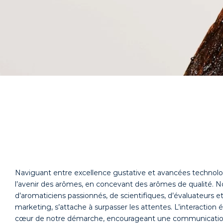
Naviguant entre excellence gustative et avancées technol
l’avenir des arômes, en concevant des arômes de qualité. N
d’aromaticiens passionnés, de scientifiques, d’évaluateurs et
marketing, s’attache à surpasser les attentes. L’interaction é
cœur de notre démarche, encourageant une communication 