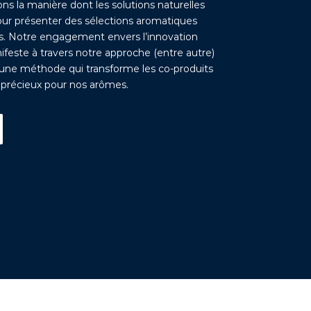
ns la manière dont les solutions naturelles
ur présenter des sélections aromatiques
s. Notre engagement envers l’innovation
ifeste à travers notre approche (entre autre)
, une méthode qui transforme les co-produits
 précieux pour nos arômes.