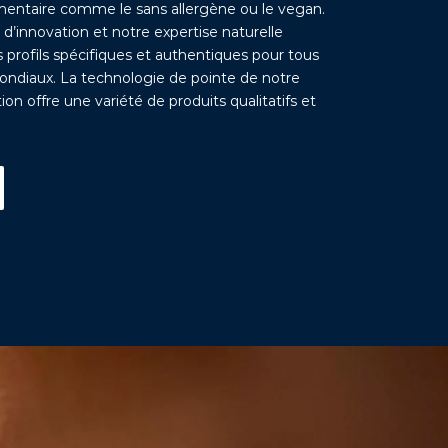
imentaire comme le sans allergène ou le vegan.
d’innovation et notre expertise naturelle
s profils spécifiques et authentiques pour tous
ndiaux. La technologie de pointe de notre
ion offre une variété de produits qualitatifs et