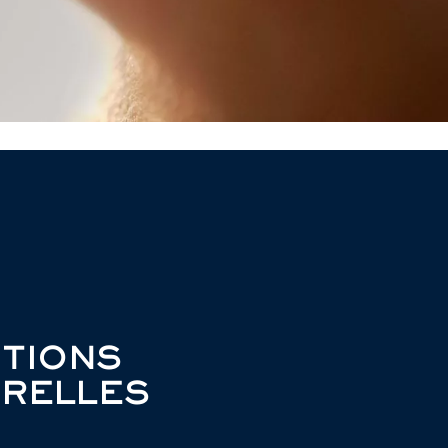
TIONS
RELLES