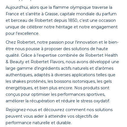
Aujourd’hui, alors que la flamme olympique traverse la
France et s’arrête à Grasse, capitale mondiale du parfum
et berceau de Robertet depuis 1850, c’est une occasion
unique de célébrer notre héritage et notre engagement
pour l’excellence.
Chez Robertet, notre passion pour l’innovation et le bien-
être nous pousse à proposer des solutions de haute
qualité. Grâce à l’expertise combinée de Robertet Health
& Beauty et Robertet Flavors, nous avons développé une
large gamme d’ingrédients actifs naturels et d’arômes
authentiques, adaptés à diverses applications telles que
les shakes protéinés, les boissons isotoniques, les gels
énergétiques, et bien plus encore. Nos produits sont
conçus pour optimiser les performances sportives,
améliorer la récupération et réduire le stress oxydatif.
Rejoignez-nous et découvrez comment nos solutions
peuvent vous aider à atteindre vos objectifs de
performance naturelle et durable.