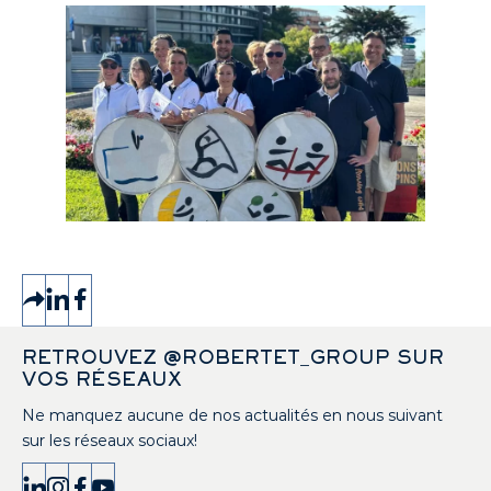
RETROUVEZ @ROBERTET_GROUP SUR
VOS RÉSEAUX
Ne manquez aucune de nos actualités en nous suivant
sur les réseaux sociaux!