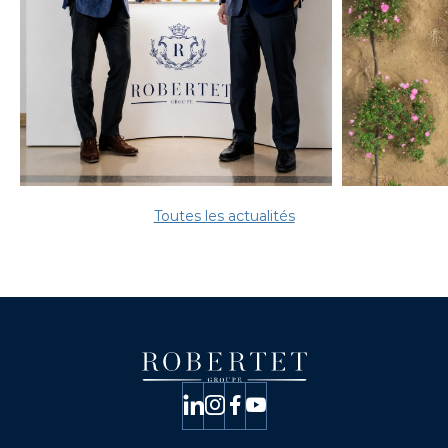
Toutes les actualités