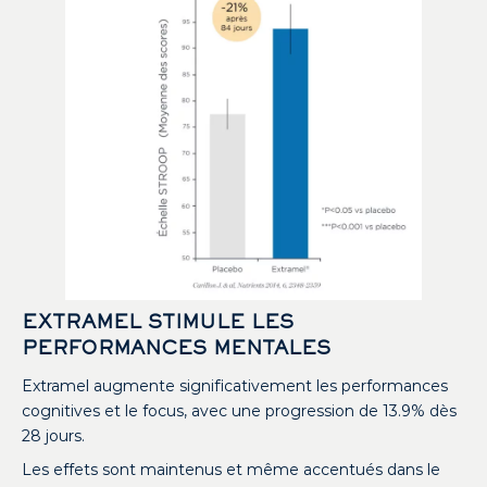
EXTRAMEL STIMULE LES
PERFORMANCES MENTALES
Extramel augmente significativement les performances
cognitives et le focus, avec une progression de 13.9% dès
28 jours.
Les effets sont maintenus et même accentués dans le