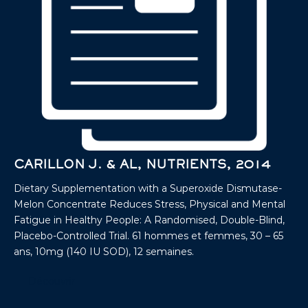
CARILLON J. & AL, NUTRIENTS, 2014
Dietary Supplementation with a Superoxide Dismutase-
Melon Concentrate Reduces Stress, Physical and Mental
Fatigue in Healthy People: A Randomised, Double-Blind,
Placebo-Controlled Trial. 61 hommes et femmes, 30 – 65
ans, 10mg (140 IU SOD), 12 semaines.
Découvrir