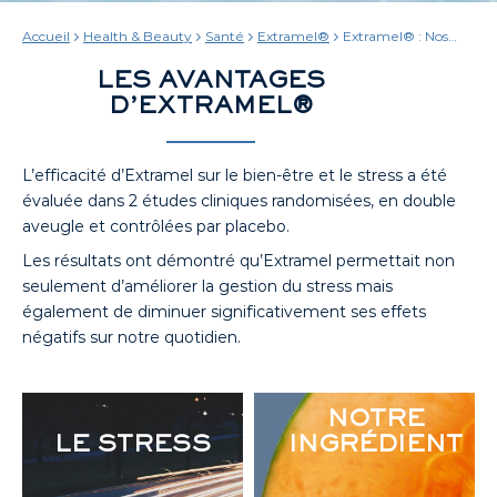
Accueil
Health & Beauty
Santé
Extramel®
Extramel® : Nos
études scientifiques
LES AVANTAGES
D’EXTRAMEL®
L’efficacité d’Extramel sur le bien-être et le stress a été
évaluée dans 2 études cliniques randomisées, en double
aveugle et contrôlées par placebo.
Les résultats ont démontré qu’Extramel permettait non
seulement d’améliorer la gestion du stress mais
également de diminuer significativement ses effets
négatifs sur notre quotidien.
NOTRE
LE STRESS
INGRÉDIENT