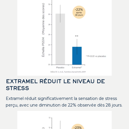
EXTRAMEL RÉDUIT LE NIVEAU DE
STRESS
Extramel réduit significativement la sensation de stress
perçu, avec une diminution de 22% observée dès 28 jours.