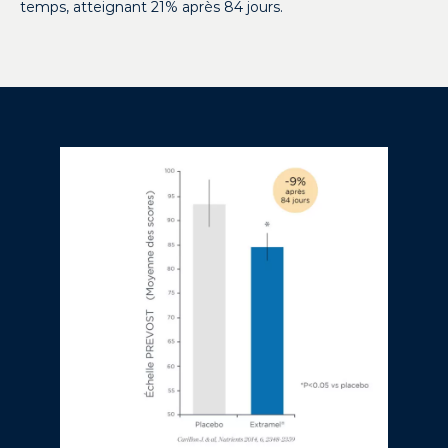
temps, atteignant 21% après 84 jours.