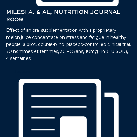
MILESI A. & AL, NUTRITION JOURNAL
2009
Effect of an oral supplementation with a proprietary
melon juice concentrate on stress and fatigue in healthy
people: a pilot, double-blind, placebo-controlled clinical trial.
70 hommes et femmes, 30 – 55 ans, 10mg (140 IU SOD),
4 semaines.
Découvrir