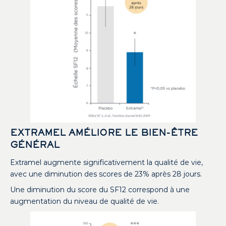
EXTRAMEL AMÉLIORE LE BIEN-ÊTRE
GÉNÉRAL
Extramel augmente significativement la qualité de vie,
avec une diminution des scores de 23% après 28 jours.
Une diminution du score du SF12 correspond à une
augmentation du niveau de qualité de vie.