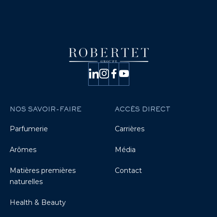
NOS SAVOIR-FAIRE
ACCÈS DIRECT
Parfumerie
Carrières
Arômes
Média
Matières premières
Contact
naturelles
Health & Beauty