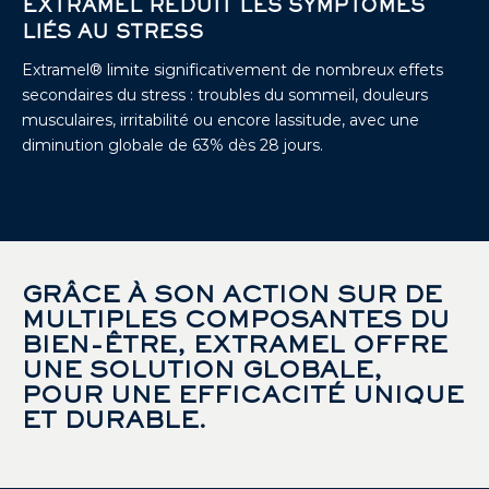
EXTRAMEL RÉDUIT LES SYMPTÔMES
LIÉS AU STRESS
Extramel® limite significativement de nombreux effets
secondaires du stress : troubles du sommeil, douleurs
musculaires, irritabilité ou encore lassitude, avec une
diminution globale de 63% dès 28 jours.
GRÂCE À SON ACTION SUR DE
MULTIPLES COMPOSANTES DU
BIEN-ÊTRE, EXTRAMEL OFFRE
UNE SOLUTION GLOBALE,
POUR UNE EFFICACITÉ UNIQUE
ET DURABLE.