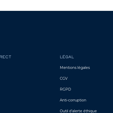
RECT
LÉGAL
Mentions légales
CGV
RGPD
Anti-corruption
Outil d’alerte éthique