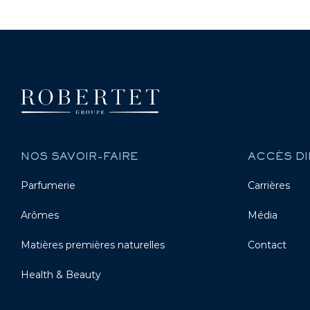
NOS SAVOIR-FAIRE
ACCÈS DI
Parfumerie
Carrières
Arômes
Média
Matières premières naturelles
Contact
Health & Beauty