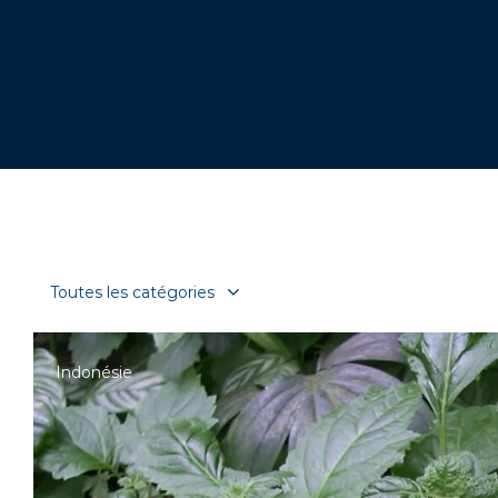
Indonésie