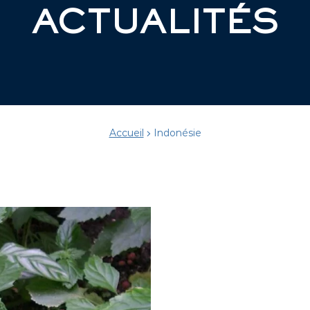
ACTUALITÉS
Accueil
Indonésie