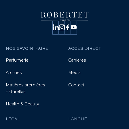
NOS SAVOIR-FAIRE
ACCÈS DIRECT
Parfumerie
Carrières
Arômes
Média
Matières premières
Contact
naturelles
Health & Beauty
LÉGAL
LANGUE