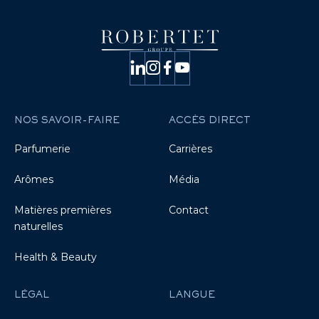
NOS SAVOIR-FAIRE
ACCÈS DIRECT
Parfumerie
Carrières
Arômes
Média
Matières premières
Contact
naturelles
Health & Beauty
LÉGAL
LANGUE