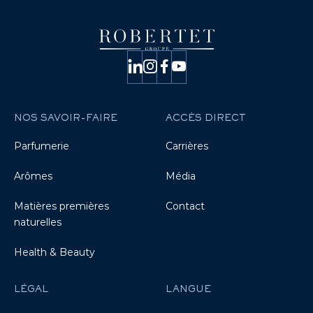
NOS SAVOIR-FAIRE
ACCÈS DIRECT
Parfumerie
Carrières
Arômes
Média
Matières premières
Contact
naturelles
Health & Beauty
LÉGAL
LANGUE