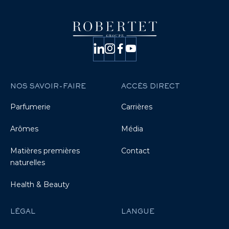
NOS SAVOIR-FAIRE
ACCÈS DIRECT
Parfumerie
Carrières
Arômes
Média
Matières premières
Contact
naturelles
Health & Beauty
LÉGAL
LANGUE