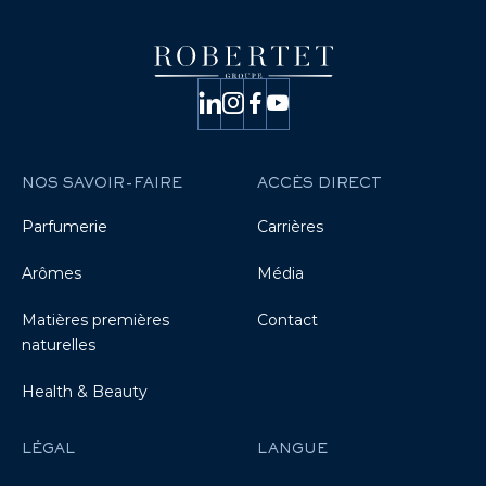
NOS SAVOIR-FAIRE
ACCÈS DIRECT
Parfumerie
Carrières
Arômes
Média
Matières premières
Contact
naturelles
Health & Beauty
LÉGAL
LANGUE