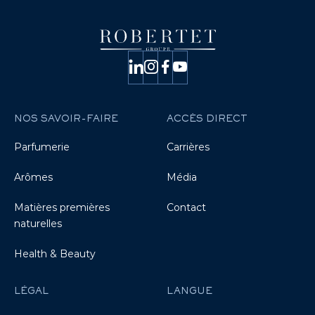
NOS SAVOIR-FAIRE
ACCÈS DIRECT
Parfumerie
Carrières
Arômes
Média
Matières premières
Contact
naturelles
Health & Beauty
LÉGAL
LANGUE