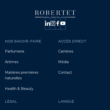
NOS SAVOIR-FAIRE
ACCÈS DIRECT
Parfumerie
Carrières
Arômes
Média
Matières premières
Contact
naturelles
Health & Beauty
LÉGAL
LANGUE