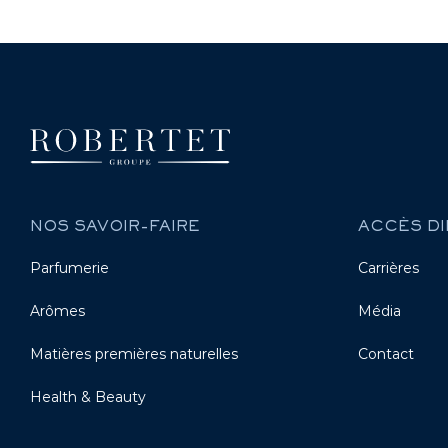
NOS SAVOIR-FAIRE
ACCÈS DI
Parfumerie
Carrières
Arômes
Média
Matières premières naturelles
Contact
Health & Beauty