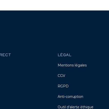
RECT
LÉGAL
Mentions légales
CGV
RGPD
Anti-corruption
Outil d’alerte éthique