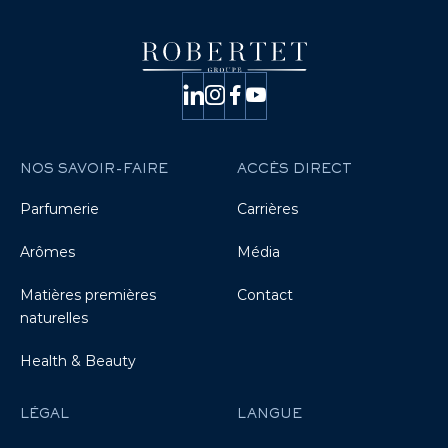
NOS SAVOIR-FAIRE
ACCÈS DIRECT
Parfumerie
Carrières
Arômes
Média
Matières premières
Contact
naturelles
Health & Beauty
LÉGAL
LANGUE