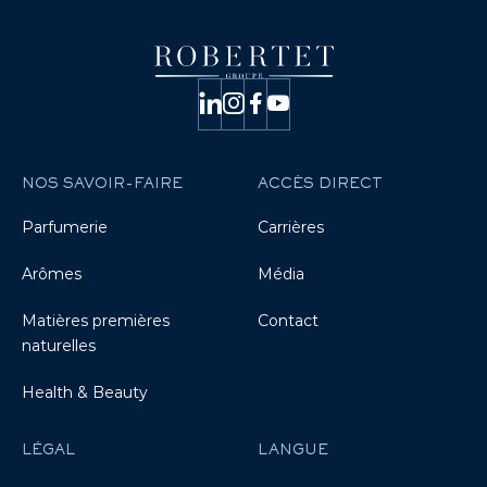
NOS SAVOIR-FAIRE
ACCÈS DIRECT
Parfumerie
Carrières
Arômes
Média
Matières premières
Contact
naturelles
Health & Beauty
LÉGAL
LANGUE