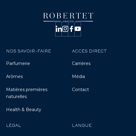
NOS SAVOIR-FAIRE
ACCÈS DIRECT
Parfumerie
Carrières
Arômes
Média
Matières premières
Contact
naturelles
Health & Beauty
LÉGAL
LANGUE