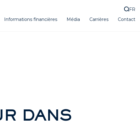
FR
Informations financières
Média
Carrières
Contact
UR DANS