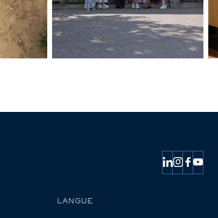
LANGUE