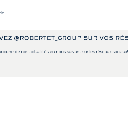
cle
VEZ @ROBERTET_GROUP SUR VOS RÉ
cune de nos actualités en nous suivant sur les réseaux sociaux!