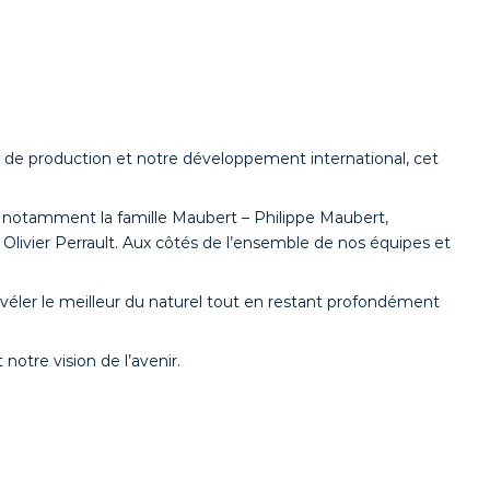
s de production et notre développement international, cet
notamment la famille Maubert – Philippe Maubert,
Olivier Perrault. Aux côtés de l’ensemble de nos équipes et
véler le meilleur du naturel tout en restant profondément
notre vision de l’avenir.