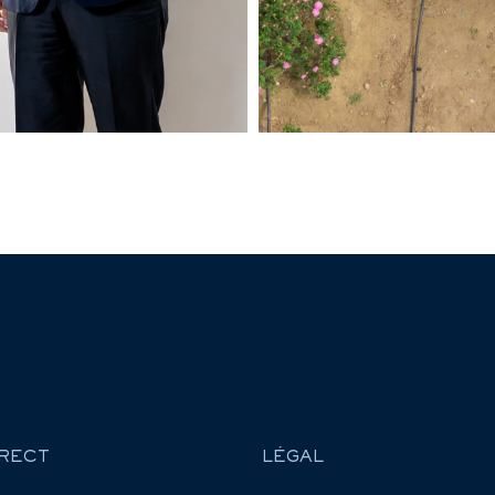
RECT
LÉGAL