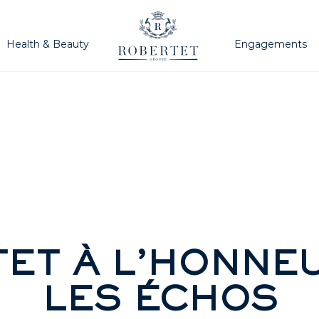
Health & Beauty
Engagements
ET À L’HONNE
LES ÉCHOS