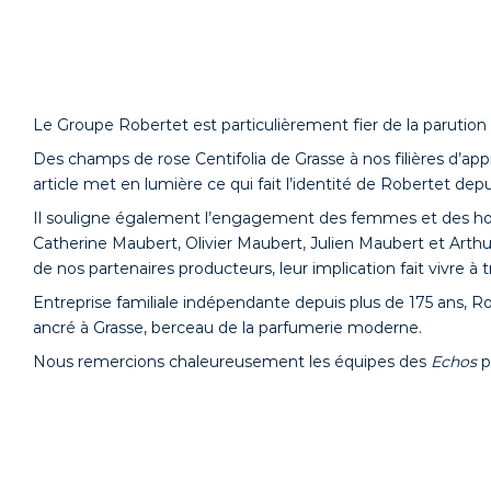
Le Groupe Robertet est particulièrement fier de la parution 
Des champs de rose Centifolia de Grasse à nos filières d’ap
article met en lumière ce qui fait l’identité de Robertet depui
Il souligne également l’engagement des femmes et des ho
Catherine Maubert, Olivier Maubert, Julien Maubert et Arthu
de nos partenaires producteurs, leur implication fait vivre à 
Entreprise familiale indépendante depuis plus de 175 ans, 
ancré à Grasse, berceau de la parfumerie moderne.
Nous remercions chaleureusement les équipes des
Echos
p