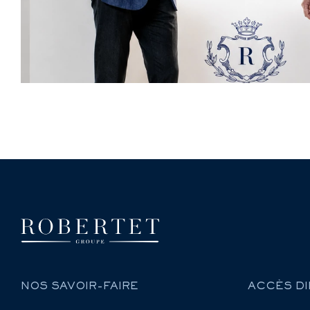
NOS SAVOIR-FAIRE
ACCÈS DI