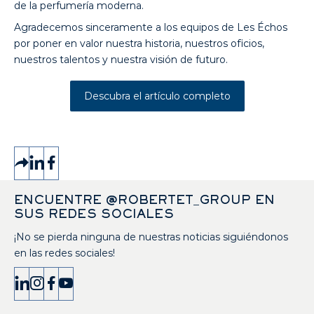
de la perfumería moderna.
Agradecemos sinceramente a los equipos de Les Échos
por poner en valor nuestra historia, nuestros oficios,
nuestros talentos y nuestra visión de futuro.
Descubra el artículo completo
ENCUENTRE @ROBERTET_GROUP EN
SUS REDES SOCIALES
¡No se pierda ninguna de nuestras noticias siguiéndonos
en las redes sociales!