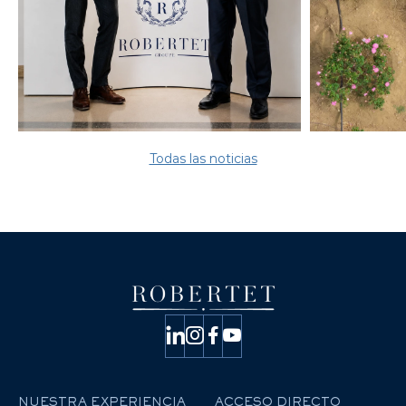
Todas las noticias
NUESTRA EXPERIENCIA
ACCESO DIRECTO