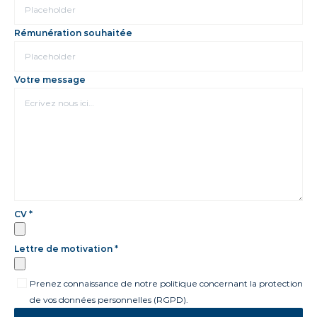
Rémunération souhaitée
Votre message
CV *
Lettre de motivation *
Prenez connaissance de notre politique concernant la protection
de vos données personnelles (RGPD).