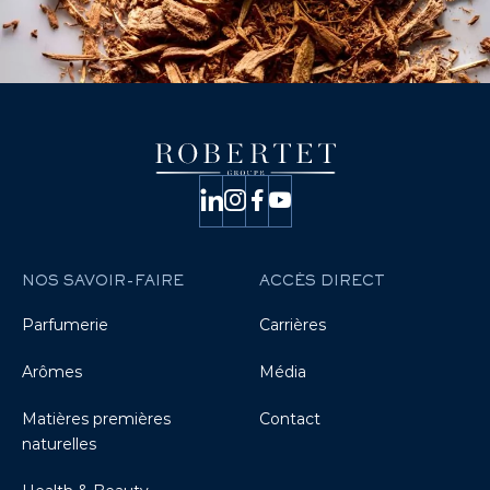
NOS SAVOIR-FAIRE
ACCÈS DIRECT
Parfumerie
Carrières
Arômes
Média
Matières premières
Contact
naturelles