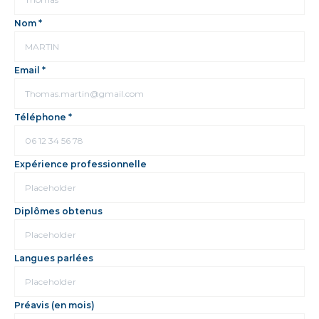
Nom *
Email *
Téléphone *
Expérience professionnelle
Diplômes obtenus
Langues parlées
Préavis (en mois)