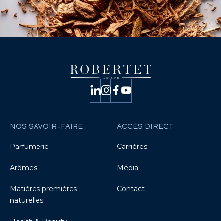
NOS SAVOIR-FAIRE
ACCÈS DIRECT
Parfumerie
Carrières
Arômes
Média
Matières premières
Contact
naturelles