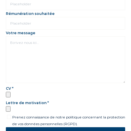
Rémunération souhaitée
Votre message
CV *
Lettre de motivation *
Prenez connaissance de notre politique concernant la protection
de vos données personnelles (RGPD).