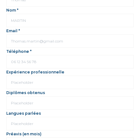
Nom *
Email *
Téléphone *
Expérience professionnelle
Diplômes obtenus
Langues parlées
Préavis (en mois)