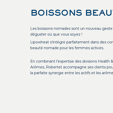
BOISSONS BEAU
Les boissons nomades sont un nouveau geste
déguster où que vous soyez !
Lipowheat s’intègre parfaitement dans des co
beauté nomade pour les femmes actives.
En combinant l’expertise des divisions Health 
Arômes, Robertet accompagne ses clients pou
la parfaite synergie entre les actifs et les arôme