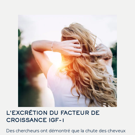
L’EXCRÉTION DU FACTEUR DE
CROISSANCE IGF-1
Des chercheurs ont démontré que la chute des cheveux