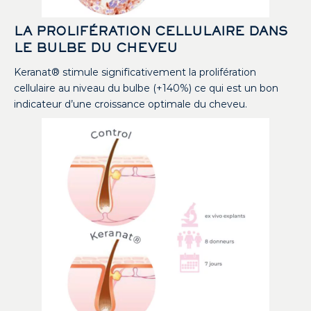
LA PROLIFÉRATION CELLULAIRE DANS
LE BULBE DU CHEVEU
Keranat® stimule significativement la prolifération
cellulaire au niveau du bulbe (+140%) ce qui est un bon
indicateur d’une croissance optimale du cheveu.