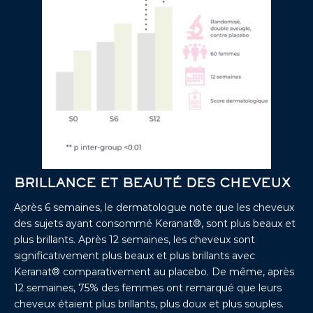
BRILLANCE ET BEAUTÉ DES CHEVEUX
Après 6 semaines, le dermatologue note que les cheveux
des sujets ayant consommé Keranat®, sont plus beaux et
plus brillants. Après 12 semaines, les cheveux sont
significativement plus beaux et plus brillants avec
Keranat® comparativement au placebo. De même, après
12 semaines, 75% des femmes ont remarqué que leurs
cheveux étaient plus brillants, plus doux et plus souples.