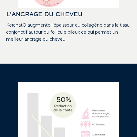
L’ANCRAGE DU CHEVEU
Keranat® augmente l’épaisseur du collagène dans le tissu
conjonctif autour du follicule pileux ce qui permet un
meilleur ancrage du cheveu.