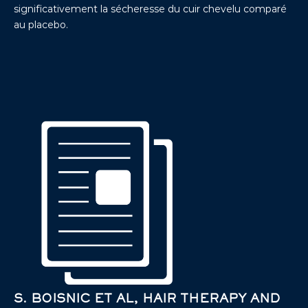
significativement la sécheresse du cuir chevelu comparé
au placebo.
S. BOISNIC ET AL, HAIR THERAPY AND