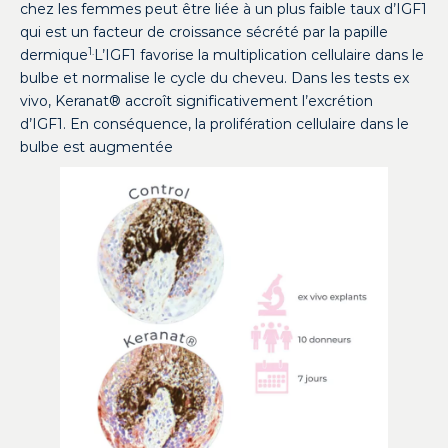
chez les femmes peut être liée à un plus faible taux d’IGF1
qui est un facteur de croissance sécrété par la papille
1.
dermique
L’IGF1 favorise la multiplication cellulaire dans le
bulbe et normalise le cycle du cheveu. Dans les tests ex
vivo, Keranat® accroît significativement l’excrétion
d’IGF1. En conséquence, la prolifération cellulaire dans le
bulbe est augmentée