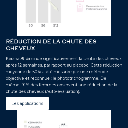
RÉDUCTION DE LA CHUTE DES
CHEVEUX
Keranat® diminue significativement la chute des cheveux
après 12 semaines, par rapport au placebo. Cette réduction
moyenne de 50% a été mesurée par une méthode
objective et reconnue : le phototrichogramme. De
même, 91% des femmes observent une réduction de la
chute des cheveux (Auto-évaluation).
Les applications