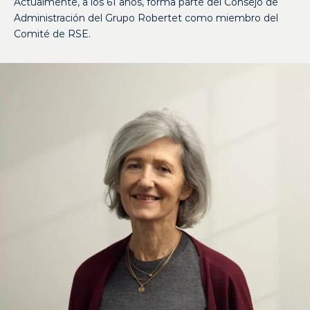
Actualmente, a los 61 años, forma parte del Consejo de
Administración del Grupo Robertet como miembro del
Comité de RSE.