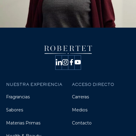
NUESTRA EXPERIENCIA
ACCESO DIRECTO
Fragrancias
Carreras
Sabores
Medios
Materias Primas
Contacto
Health & Beauty