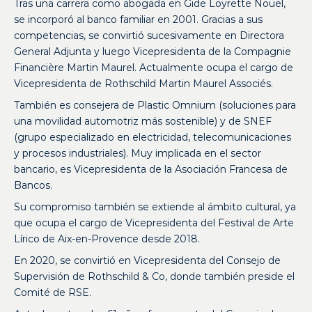
Tras una carrera como abogada en Gide Loyrette Nouel,
se incorporó al banco familiar en 2001. Gracias a sus
competencias, se convirtió sucesivamente en Directora
General Adjunta y luego Vicepresidenta de la Compagnie
Financière Martin Maurel. Actualmente ocupa el cargo de
Vicepresidenta de Rothschild Martin Maurel Associés.
También es consejera de Plastic Omnium (soluciones para
una movilidad automotriz más sostenible) y de SNEF
(grupo especializado en electricidad, telecomunicaciones
y procesos industriales). Muy implicada en el sector
bancario, es Vicepresidenta de la Asociación Francesa de
Bancos.
Su compromiso también se extiende al ámbito cultural, ya
que ocupa el cargo de Vicepresidenta del Festival de Arte
Lírico de Aix-en-Provence desde 2018.
En 2020, se convirtió en Vicepresidenta del Consejo de
Supervisión de Rothschild & Co, donde también preside el
Comité de RSE.