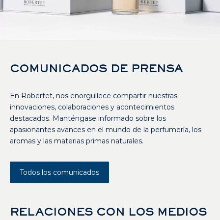
COMUNICADOS DE PRENSA
En Robertet, nos enorgullece compartir nuestras
innovaciones, colaboraciones y acontecimientos
destacados. Manténgase informado sobre los
apasionantes avances en el mundo de la perfumería, los
aromas y las materias primas naturales.
Todos los comunicados
RELACIONES CON LOS MEDIOS