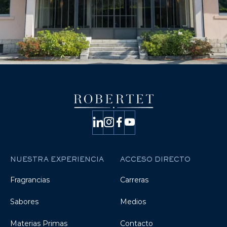
NUESTRA EXPERIENCIA
ACCESO DIRECTO
Fragrancias
Carreras
Sabores
Medios
Materias Primas
Contacto