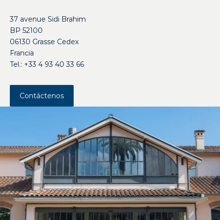
37 avenue Sidi Brahim
BP 52100
06130 Grasse Cedex
Francia
Tel.: +33 4 93 40 33 66
Contáctenos