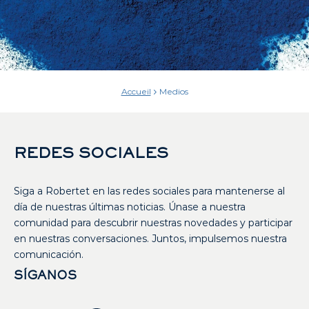
Accueil
Medios
REDES SOCIALES
Siga a Robertet en las redes sociales para mantenerse al
día de nuestras últimas noticias. Únase a nuestra
comunidad para descubrir nuestras novedades y participar
en nuestras conversaciones. Juntos, impulsemos nuestra
comunicación.
SÍGANOS