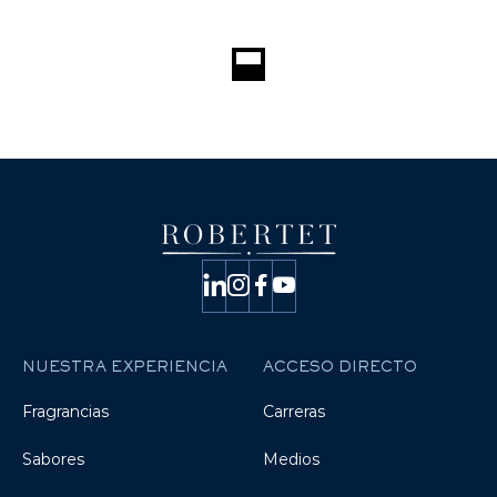
NUESTRA EXPERIENCIA
ACCESO DIRECTO
Fragrancias
Carreras
Sabores
Medios