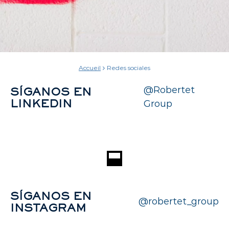
Accueil
Redes sociales
@Robertet
SÍGANOS EN
Group
LINKEDIN
SÍGANOS EN
@robertet_group
INSTAGRAM