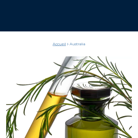
Accueil
Australia
Australia