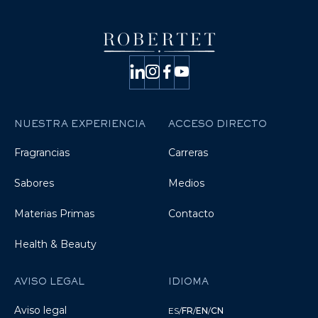
NUESTRA EXPERIENCIA
ACCESO DIRECTO
Fragrancias
Carreras
Sabores
Medios
Materias Primas
Contacto
Health & Beauty
AVISO LEGAL
IDIOMA
Aviso legal
ES
/
FR
/
EN
/
CN