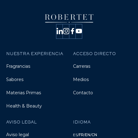
NUESTRA EXPERIENCIA
ACCESO DIRECTO
Fragrancias
Carreras
Sabores
Medios
Materias Primas
Contacto
Health & Beauty
AVISO LEGAL
IDIOMA
Aviso legal
ES
/
FR
/
EN
/
CN