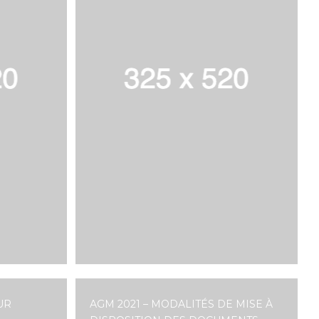
UR
AGM 2021 – MODALITÉS DE MISE À