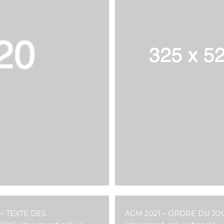
 – TEXTE DES
AGM 2021 – ORDRE DU JO