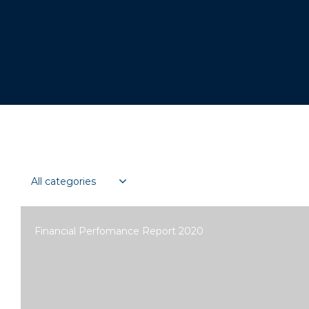
Financial Perfomance Report 2020