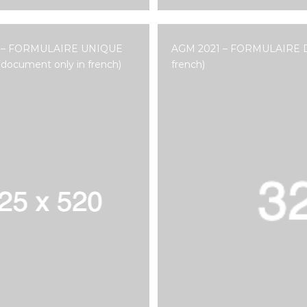
 – FORMULAIRE UNIQUE
AGM 2021 – FORMULAIRE 
document only in french)
french)