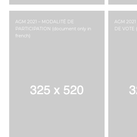
AGM 2021 – MODALITÉ DE
AGM 2021
PARTICIPATION (document only in
DE VOTE (
french)