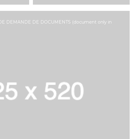
DE DEMANDE DE DOCUMENTS (document only in