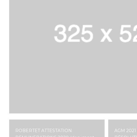
ROBERTET ATTESTATION
AGM 2021