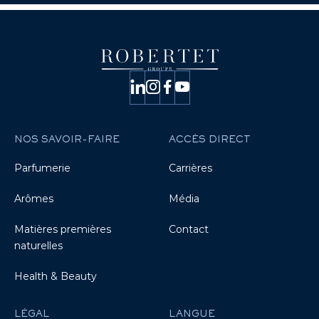
NOS SAVOIR-FAIRE
ACCÈS DIRECT
Parfumerie
Carrières
Arômes
Média
Matières premières
Contact
naturelles
Health & Beauty
LÉGAL
LANGUE