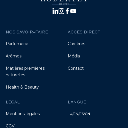
NOS SAVOIR-FAIRE
ACCÈS DIRECT
Parfumerie
Carrières
Arômes
Média
Matières premières
Contact
naturelles
Health & Beauty
LÉGAL
LANGUE
Mentions légales
FR
/
EN
/
ES
/
CN
CGV