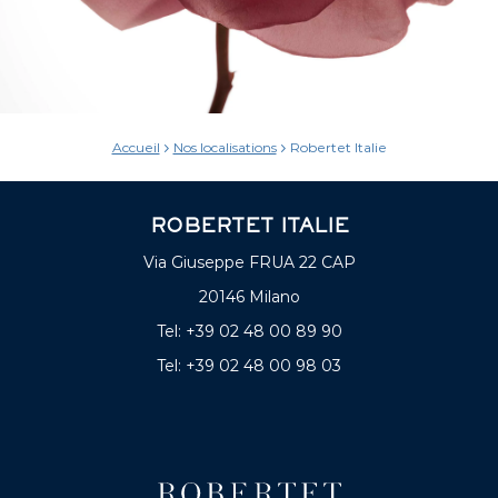
Accueil
Nos localisations
Robertet Italie
ROBERTET ITALIE
Via Giuseppe FRUA 22 CAP
20146 Milano
Tel: +39 02 48 00 89 90
Tel: +39 02 48 00 98 03