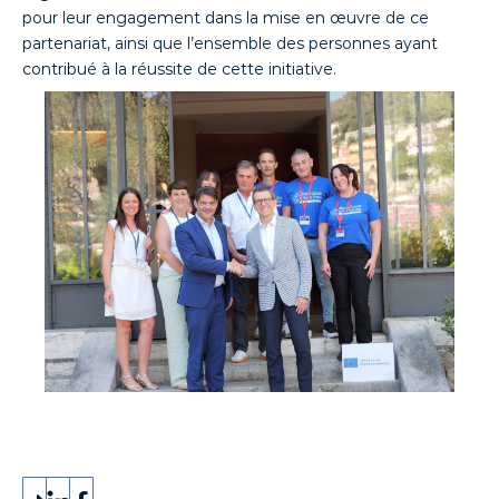
pour leur engagement dans la mise en œuvre de ce
partenariat, ainsi que l’ensemble des personnes ayant
contribué à la réussite de cette initiative.