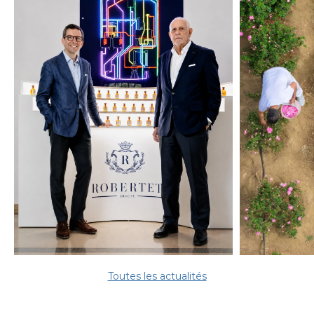
Toutes les actualités