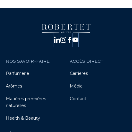
NOS SAVOIR-FAIRE
ACCÈS DIRECT
Parfumerie
Carrières
Arômes
Média
Matières premières
Contact
naturelles
Health & Beauty