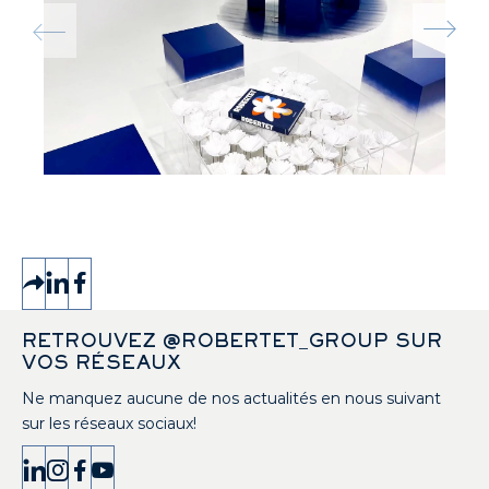
RETROUVEZ @ROBERTET_GROUP SUR
VOS RÉSEAUX
Ne manquez aucune de nos actualités en nous suivant
sur les réseaux sociaux!