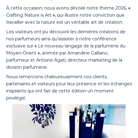
À cette occasion, nous avons dévoilé notre thème 2026,
«
Crafting Nature is Art
»
, qui illustre notre conviction que
travailler avec la nature est un véritable art de création.
Les visiteurs ont pu découvrir les dernières créations de
nos parfumeurs ainsi qu’assister à notre conférence
exclusive sur
«
Le nouveau langage de la parfumerie du
Moyen-Orient
»
, animée par Amandine Galliano,
parfumeur et Antoine Agati, directeur marketing de la
division parfumerie.
Nous remercions chaleureusement nos clients,
partenaires et visiteurs pour leur présence et les échanges
inspirants qui ont fait de cette édition un moment
privilégié.