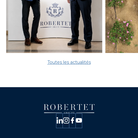
Toutes les actualités