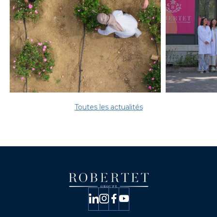
Toutes les actualités