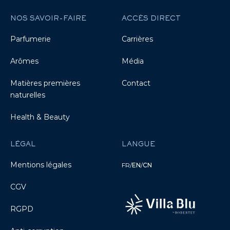
NOS SAVOIR-FAIRE
ACCÈS DIRECT
Parfumerie
Carrières
Arômes
Média
Matières premières
Contact
naturelles
Health & Beauty
LÉGAL
LANGUE
Mentions légales
FR
/
EN
/
CN
CGV
RGPD