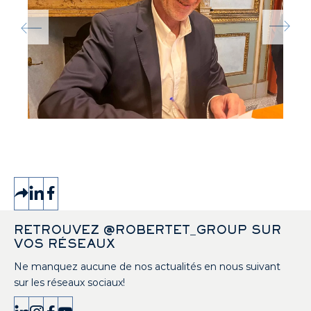
RETROUVEZ @ROBERTET_GROUP SUR
VOS RÉSEAUX
Ne manquez aucune de nos actualités en nous suivant
sur les réseaux sociaux!