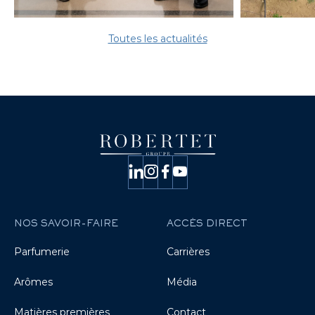
Toutes les actualités
NOS SAVOIR-FAIRE
ACCÈS DIRECT
Parfumerie
Carrières
Arômes
Média
Matières premières
Contact