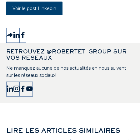
Voir le post Linkedin
RETROUVEZ @ROBERTET_GROUP SUR
VOS RÉSEAUX
Ne manquez aucune de nos actualités en nous suivant
sur les réseaux sociaux!
LIRE LES ARTICLES SIMILAIRES