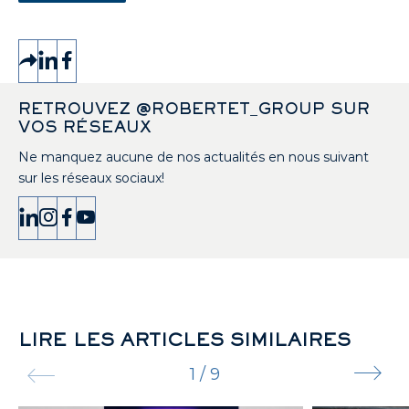
RETROUVEZ @ROBERTET_GROUP SUR
VOS RÉSEAUX
Ne manquez aucune de nos actualités en nous suivant
sur les réseaux sociaux!
LIRE LES ARTICLES SIMILAIRES
1
/
9