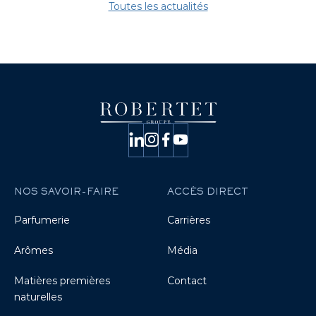
Toutes les actualités
NOS SAVOIR-FAIRE
ACCÈS DIRECT
Parfumerie
Carrières
Arômes
Média
Matières premières
Contact
naturelles