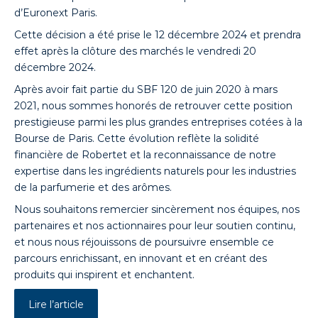
d’Euronext Paris.
Cette décision a été prise le 12 décembre 2024 et prendra
effet après la clôture des marchés le vendredi 20
décembre 2024.
Après avoir fait partie du SBF 120 de juin 2020 à mars
2021, nous sommes honorés de retrouver cette position
prestigieuse parmi les plus grandes entreprises cotées à la
Bourse de Paris. Cette évolution reflète la solidité
financière de Robertet et la reconnaissance de notre
expertise dans les ingrédients naturels pour les industries
de la parfumerie et des arômes.
Nous souhaitons remercier sincèrement nos équipes, nos
partenaires et nos actionnaires pour leur soutien continu,
et nous nous réjouissons de poursuivre ensemble ce
parcours enrichissant, en innovant et en créant des
produits qui inspirent et enchantent.
Lire l’article