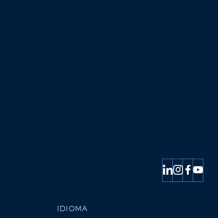
IDIOMA