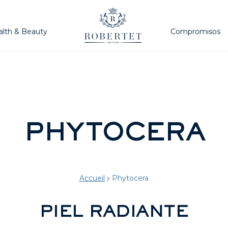
alth & Beauty
Compromisos
PHYTOCERA
Accueil
Phytocera
PIEL RADIANTE