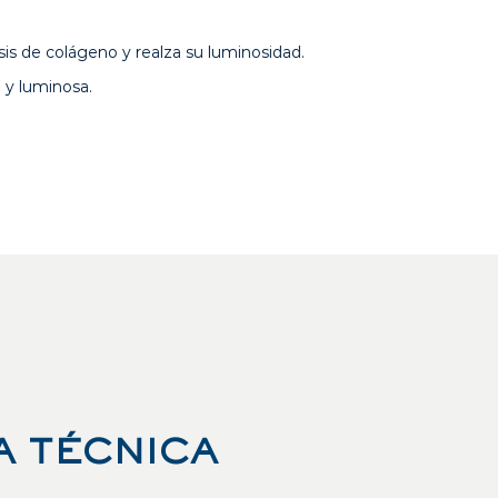
esis de colágeno y realza su luminosidad.
 y luminosa.
A TÉCNICA