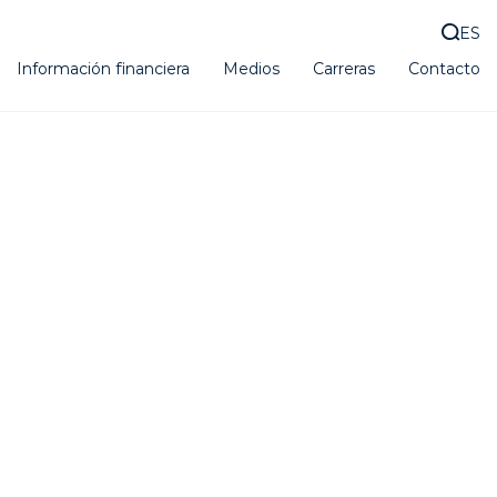
ES
Información financiera
Medios
Carreras
Contacto