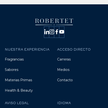
NUESTRA EXPERIENCIA
ACCESO DIRECTO
Fragrancias
Carreras
Sabores
Medios
Materias Primas
Contacto
Health & Beauty
AVISO LEGAL
IDIOMA