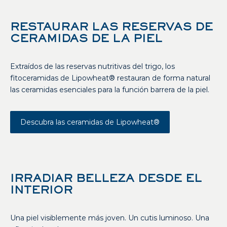
RESTAURAR LAS RESERVAS DE
CERAMIDAS DE LA PIEL
Extraídos de las reservas nutritivas del trigo, los
fitoceramidas de Lipowheat® restauran de forma natural
las ceramidas esenciales para la función barrera de la piel.
Descubra las ceramidas de Lipowheat®
IRRADIAR BELLEZA DESDE EL
INTERIOR
Una piel visiblemente más joven. Un cutis luminoso. Una