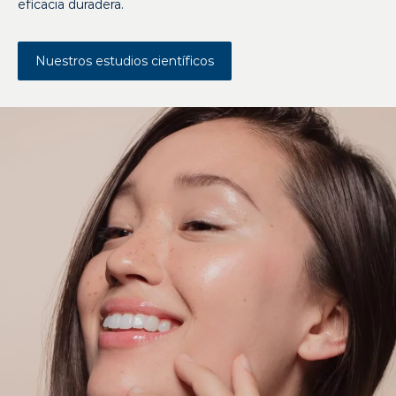
eficacia duradera.
Nuestros estudios científicos