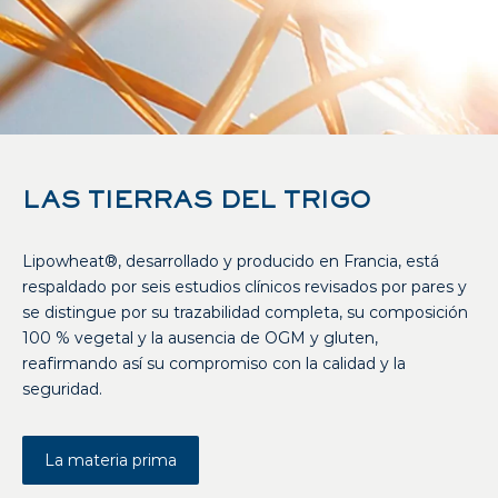
LAS TIERRAS DEL TRIGO
Lipowheat®, desarrollado y producido en Francia, está
respaldado por seis estudios clínicos revisados por pares y
se distingue por su trazabilidad completa, su composición
100 % vegetal y la ausencia de OGM y gluten,
reafirmando así su compromiso con la calidad y la
seguridad.
La materia prima