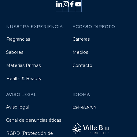
NUESTRA EXPERIENCIA
ACCESO DIRECTO
Fragrancias
Carreras
Sabores
Medios
Materias Primas
Contacto
Health & Beauty
AVISO LEGAL
IDIOMA
Aviso legal
ES
/
FR
/
EN
/
CN
Canal de denuncias éticas
RGPD (Protección de