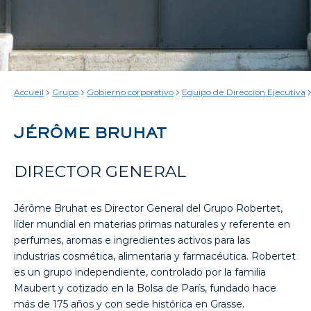
Accueil
Grupo
Gobierno corporativo
Equipo de Dirección Ejecutiva
JÉRÔME BRUHAT
DIRECTOR GENERAL
Jérôme Bruhat es Director General del Grupo Robertet,
líder mundial en materias primas naturales y referente en
perfumes, aromas e ingredientes activos para las
industrias cosmética, alimentaria y farmacéutica. Robertet
es un grupo independiente, controlado por la familia
Maubert y cotizado en la Bolsa de París, fundado hace
más de 175 años y con sede histórica en Grasse.