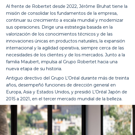
Al frente de Robertet desde 2022, Jérôme Bruhat tiene la
misión de consolidar los fundamentos de la empresa,
continuar su crecimiento a escala mundial y modernizar
sus operaciones. Dirige una estrategia basada en la
valorización de los conocimientos técnicos y de las
innovaciones únicas en productos naturales, la expansión
internacional y la agilidad operativa, siempre cerca de las
necesidades de los clientes y de los mercados. Junto a la
familia Maubert, impulsa al Grupo Robertet hacia una
nueva etapa de su historia.
Antiguo directivo del Grupo L’Oréal durante más de treinta
años, desempeñó funciones de dirección general en
Europa, Asia y Estados Unidos, y presidió L’Oréal Japón de
2015 a 2021, en el tercer mercado mundial de la belleza.