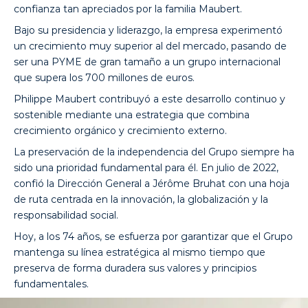
confianza tan apreciados por la familia Maubert.
Bajo su presidencia y liderazgo, la empresa experimentó
un crecimiento muy superior al del mercado, pasando de
ser una PYME de gran tamaño a un grupo internacional
que supera los 700 millones de euros.
Philippe Maubert contribuyó a este desarrollo continuo y
sostenible mediante una estrategia que combina
crecimiento orgánico y crecimiento externo.
La preservación de la independencia del Grupo siempre ha
sido una prioridad fundamental para él. En julio de 2022,
confió la Dirección General a Jérôme Bruhat con una hoja
de ruta centrada en la innovación, la globalización y la
responsabilidad social.
Hoy, a los 74 años, se esfuerza por garantizar que el Grupo
mantenga su línea estratégica al mismo tiempo que
preserva de forma duradera sus valores y principios
fundamentales.