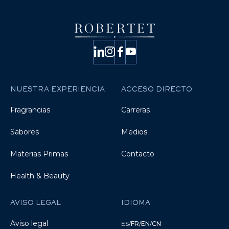
NUESTRA EXPERIENCIA
ACCESO DIRECTO
Fragrancias
Carreras
Sabores
Medios
Materias Primas
Contacto
Health & Beauty
AVISO LEGAL
IDIOMA
Aviso legal
ES
/
FR
/
EN
/
CN