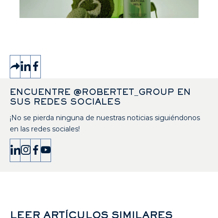
ENCUENTRE @ROBERTET_GROUP EN
SUS REDES SOCIALES
¡No se pierda ninguna de nuestras noticias siguiéndonos
en las redes sociales!
LEER ARTÍCULOS SIMILARES