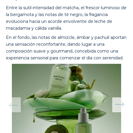
Entre la sutil intensidad del matcha, el frescor luminoso de
la bergamota y las notas de té negro, la fragancia
evoluciona hacia un acorde envolvente de leche de
macadamia y cálida vainilla.
En el fondo, las notas de almizcle, ámbar y pachulí aportan
una sensación reconfortante, dando lugar a una
composición suave y gourmand, concebida como una
experiencia sensorial para comenzar el día con serenidad.