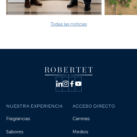
Todas las noticias
NUESTRA EXPERIENCIA
ACCESO DIRECTO
Fragrancias
Carreras
Sabores
Medios