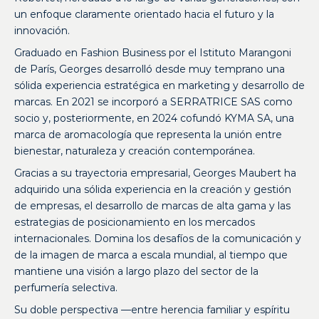
un enfoque claramente orientado hacia el futuro y la
innovación.
Graduado en Fashion Business por el Istituto Marangoni
de París, Georges desarrolló desde muy temprano una
sólida experiencia estratégica en marketing y desarrollo de
marcas. En 2021 se incorporó a SERRATRICE SAS como
socio y, posteriormente, en 2024 cofundó KYMA SA, una
marca de aromacología que representa la unión entre
bienestar, naturaleza y creación contemporánea.
Gracias a su trayectoria empresarial, Georges Maubert ha
adquirido una sólida experiencia en la creación y gestión
de empresas, el desarrollo de marcas de alta gama y las
estrategias de posicionamiento en los mercados
internacionales. Domina los desafíos de la comunicación y
de la imagen de marca a escala mundial, al tiempo que
mantiene una visión a largo plazo del sector de la
perfumería selectiva.
Su doble perspectiva —entre herencia familiar y espíritu