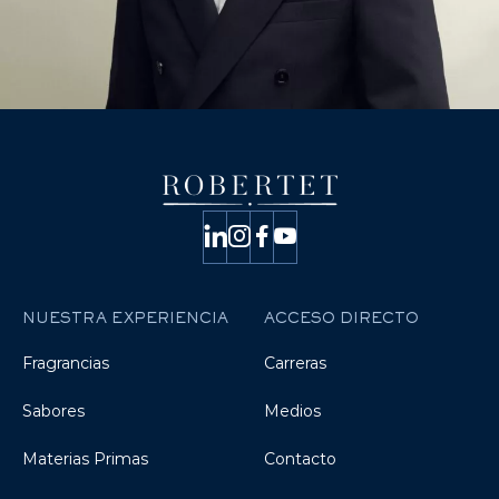
NUESTRA EXPERIENCIA
ACCESO DIRECTO
Fragrancias
Carreras
Sabores
Medios
Materias Primas
Contacto