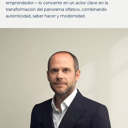
emprendedor— lo convierte en un actor clave en la
transformación del panorama olfativo, combinando
autenticidad, saber hacer y modernidad.