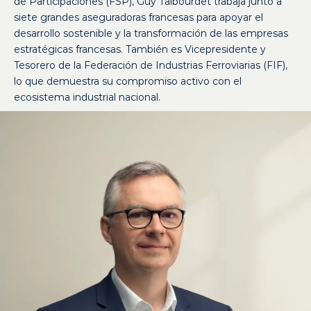
de Participaciones (FSP), Guy Talbourdet trabaja junto a
siete grandes aseguradoras francesas para apoyar el
desarrollo sostenible y la transformación de las empresas
estratégicas francesas. También es Vicepresidente y
Tesorero de la Federación de Industrias Ferroviarias (FIF),
lo que demuestra su compromiso activo con el
ecosistema industrial nacional.