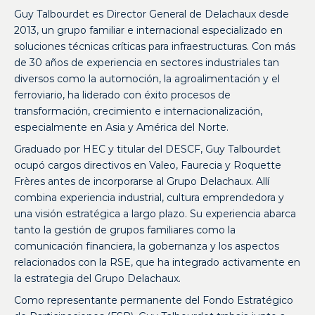
Guy Talbourdet es Director General de Delachaux desde
2013, un grupo familiar e internacional especializado en
soluciones técnicas críticas para infraestructuras. Con más
de 30 años de experiencia en sectores industriales tan
diversos como la automoción, la agroalimentación y el
ferroviario, ha liderado con éxito procesos de
transformación, crecimiento e internacionalización,
especialmente en Asia y América del Norte.
Graduado por HEC y titular del DESCF, Guy Talbourdet
ocupó cargos directivos en Valeo, Faurecia y Roquette
Frères antes de incorporarse al Grupo Delachaux. Allí
combina experiencia industrial, cultura emprendedora y
una visión estratégica a largo plazo. Su experiencia abarca
tanto la gestión de grupos familiares como la
comunicación financiera, la gobernanza y los aspectos
relacionados con la RSE, que ha integrado activamente en
la estrategia del Grupo Delachaux.
Como representante permanente del Fondo Estratégico