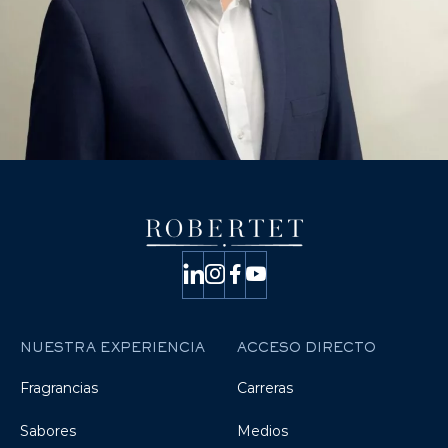
NUESTRA EXPERIENCIA
ACCESO DIRECTO
Fragrancias
Carreras
Sabores
Medios