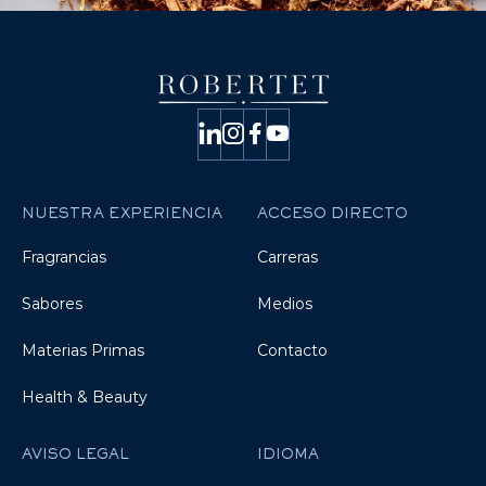
NUESTRA EXPERIENCIA
ACCESO DIRECTO
Fragrancias
Carreras
Sabores
Medios
Materias Primas
Contacto
Health & Beauty
AVISO LEGAL
IDIOMA