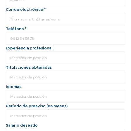
Correo electrónico *
Teléfono *
Experiencia profesional
Titulaciones obtenidas
Idiomas
Período de preaviso (en meses)
Salario deseado