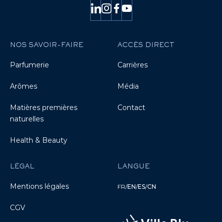
NOS SAVOIR-FAIRE
ACCÈS DIRECT
Parfumerie
Carrières
Arômes
Média
Matières premières
Contact
naturelles
Health & Beauty
LÉGAL
LANGUE
Mentions légales
FR
/
EN
/
ES
/
CN
CGV