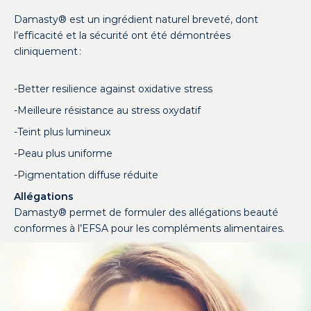
Damasty® est un ingrédient naturel breveté, dont
l’efficacité et la sécurité ont été démontrées
cliniquement :
-Better resilience against oxidative stress
-Meilleure résistance au stress oxydatif
-Teint plus lumineux
-Peau plus uniforme
-Pigmentation diffuse réduite
Allégations
Damasty® permet de formuler des allégations beauté
conformes à l’EFSA pour les compléments alimentaires.