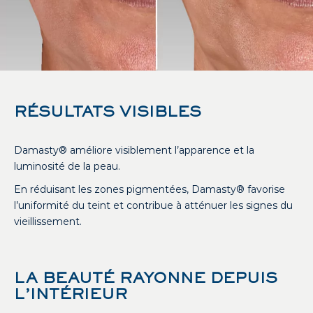
RÉSULTATS VISIBLES
Damasty® améliore visiblement l’apparence et la
luminosité de la peau.
En réduisant les zones pigmentées, Damasty® favorise
l’uniformité du teint et contribue à atténuer les signes du
vieillissement.
LA BEAUTÉ RAYONNE DEPUIS
L’INTÉRIEUR