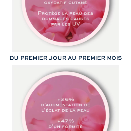
DU PREMIER JOUR AU PREMIER MOIS