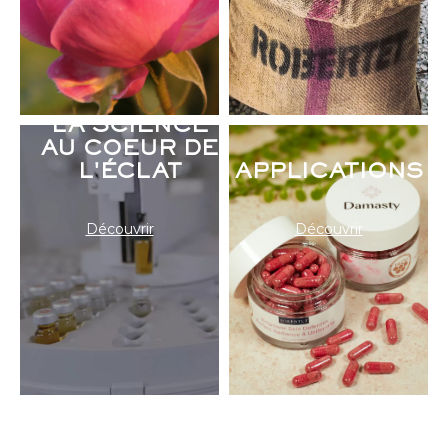
LA SCIENCE
AU COEUR DE
L'ÉCLAT
APPLICATIONS
Découvrir
Découvrir