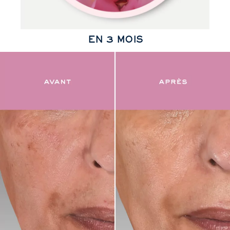
EN 3 MOIS