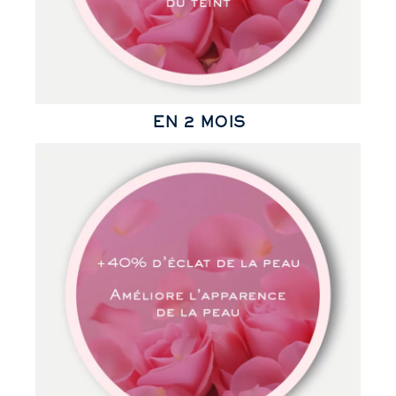
EN 2 MOIS